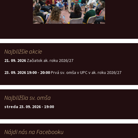
Najbližšie akcie
21. 09. 2026
Začiatok ak. roku 2026/27
23. 09. 2026
19:00
-
20:00
Prvá sv. omša v UPC v ak. roku 2026/27
Najbližšia sv. omša
streda 23. 09. 2026
-
19:00
Nájdi nás na Facebooku