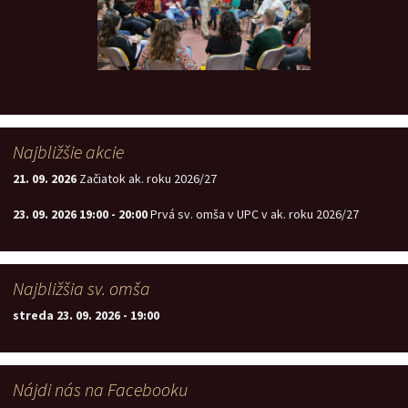
Najbližšie akcie
21. 09. 2026
Začiatok ak. roku 2026/27
23. 09. 2026
19:00
-
20:00
Prvá sv. omša v UPC v ak. roku 2026/27
Najbližšia sv. omša
streda 23. 09. 2026
-
19:00
Nájdi nás na Facebooku