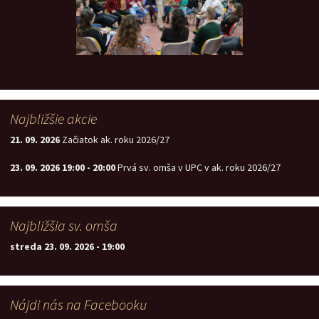
Najbližšie akcie
21. 09. 2026
Začiatok ak. roku 2026/27
23. 09. 2026
19:00
-
20:00
Prvá sv. omša v UPC v ak. roku 2026/27
Najbližšia sv. omša
streda 23. 09. 2026
-
19:00
Nájdi nás na Facebooku