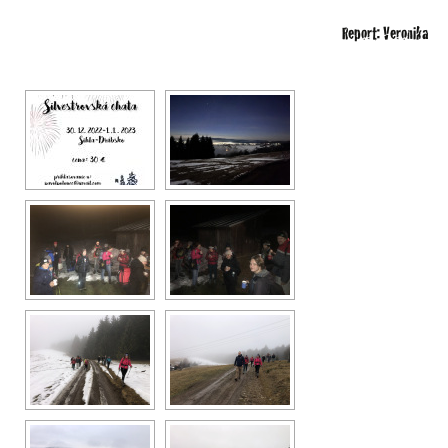
Report: Veronika