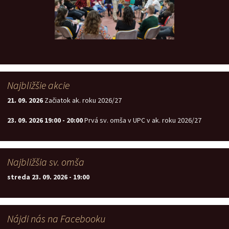
Najbližšie akcie
21. 09. 2026
Začiatok ak. roku 2026/27
23. 09. 2026
19:00
-
20:00
Prvá sv. omša v UPC v ak. roku 2026/27
Najbližšia sv. omša
streda 23. 09. 2026
-
19:00
Nájdi nás na Facebooku