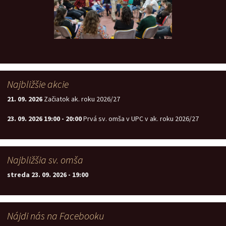
Najbližšie akcie
21. 09. 2026
Začiatok ak. roku 2026/27
23. 09. 2026
19:00
-
20:00
Prvá sv. omša v UPC v ak. roku 2026/27
Najbližšia sv. omša
streda 23. 09. 2026
-
19:00
Nájdi nás na Facebooku