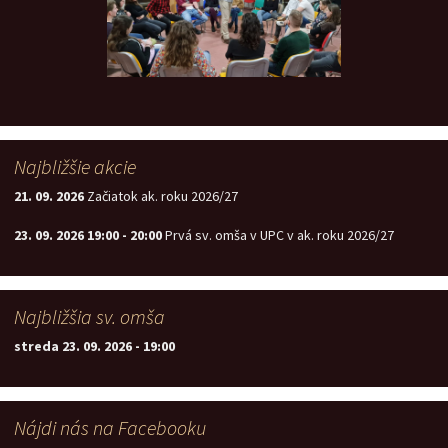
Najbližšie akcie
21. 09. 2026
Začiatok ak. roku 2026/27
23. 09. 2026
19:00
-
20:00
Prvá sv. omša v UPC v ak. roku 2026/27
Najbližšia sv. omša
streda 23. 09. 2026
-
19:00
Nájdi nás na Facebooku