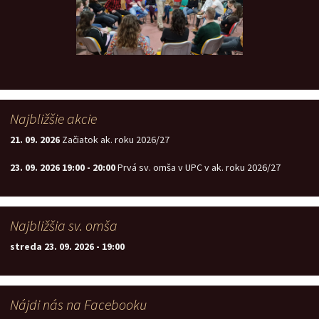
Najbližšie akcie
21. 09. 2026
Začiatok ak. roku 2026/27
23. 09. 2026
19:00
-
20:00
Prvá sv. omša v UPC v ak. roku 2026/27
Najbližšia sv. omša
streda 23. 09. 2026
-
19:00
Nájdi nás na Facebooku