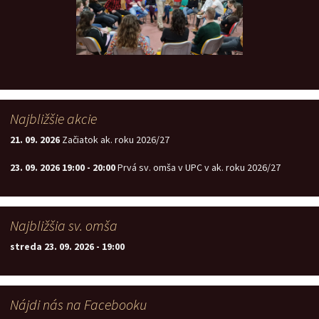
Najbližšie akcie
21. 09. 2026
Začiatok ak. roku 2026/27
23. 09. 2026
19:00
-
20:00
Prvá sv. omša v UPC v ak. roku 2026/27
Najbližšia sv. omša
streda 23. 09. 2026
-
19:00
Nájdi nás na Facebooku